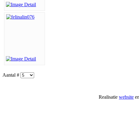
Aantal #
Realisatie
website
e