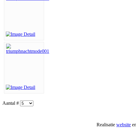
Aantal #
Realisatie
website
e