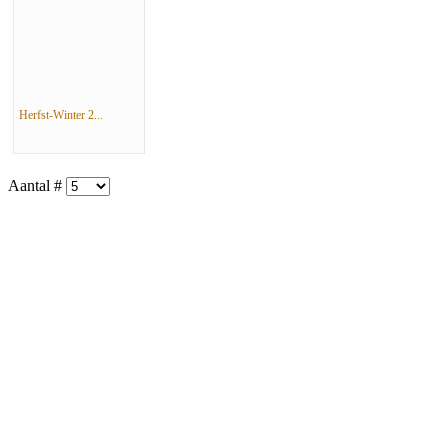
Herfst-Winter 2...
Aantal #