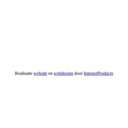
Realisatie
website
en
webdesign
door
InternetProducts