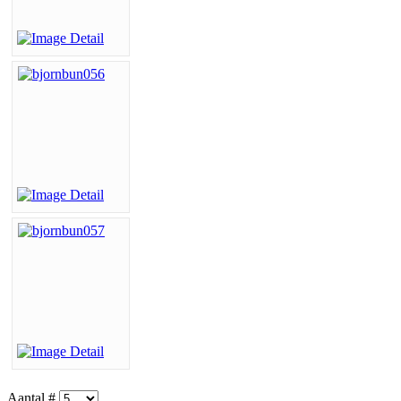
Aantal #