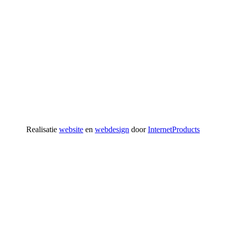
Realisatie
website
en
webdesign
door
InternetProducts