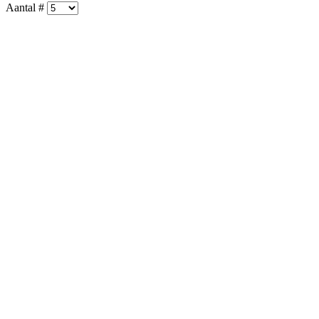
Aantal #