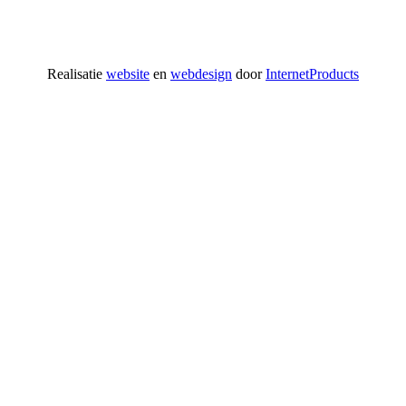
Realisatie
website
en
webdesign
door
InternetProducts